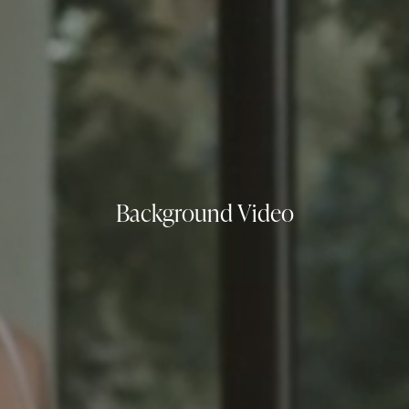
Background Video