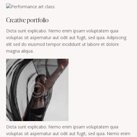
Creative portfolio
Dicta sunt explicabo. Nemo enim ipsam voluptatem quia
voluptas sit aspernatur aut odit aut fugit, sed quia. Adipiscing
elit sed do eiusmod tempor incididunt ut labore et dolore
magna aliqua.
Dicta sunt explicabo. Nemo enim ipsam voluptatem quia
voluptas sit aspernatur aut odit aut fugit, sed quia. Nemo enim