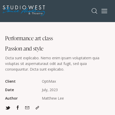
Performance art class
Passion and style
Dicta sunt explicabo. Nemo enim ipsam voluptatem quia
voluptas sit aspernaturaut odit aut fugit, sed quia
consequuntur. Dicta sunt explicabo.
Client
OptiMax
Date
July, 2023
Author
Matthew Lee