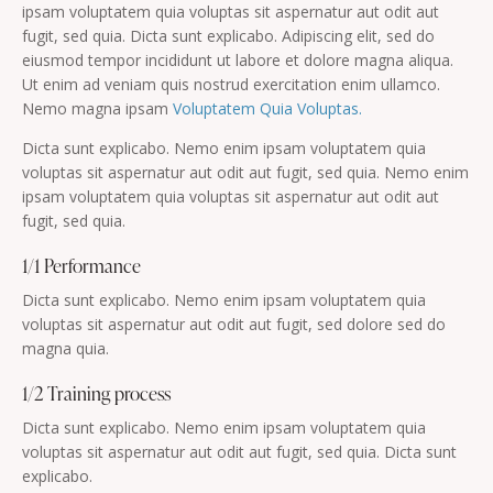
ipsam voluptatem quia voluptas sit aspernatur aut odit aut
fugit, sed quia. Dicta sunt explicabo. Adipiscing elit, sed do
eiusmod tempor incididunt ut labore et dolore magna aliqua.
Ut enim ad veniam quis nostrud exercitation enim ullamco.
Nemo magna ipsam
Voluptatem Quia Voluptas.
Dicta sunt explicabo. Nemo enim ipsam voluptatem quia
voluptas sit aspernatur aut odit aut fugit, sed quia. Nemo enim
ipsam voluptatem quia voluptas sit aspernatur aut odit aut
fugit, sed quia.
1/1 Performance
Dicta sunt explicabo. Nemo enim ipsam voluptatem quia
voluptas sit aspernatur aut odit aut fugit, sed dolore sed do
magna quia.
1/2 Training process
Dicta sunt explicabo. Nemo enim ipsam voluptatem quia
voluptas sit aspernatur aut odit aut fugit, sed quia. Dicta sunt
explicabo.