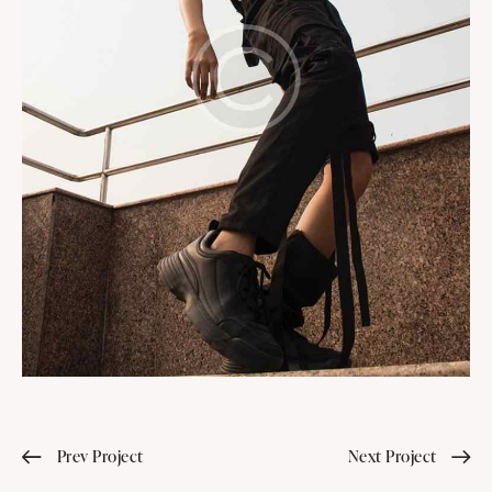
Prev Project
Next Project