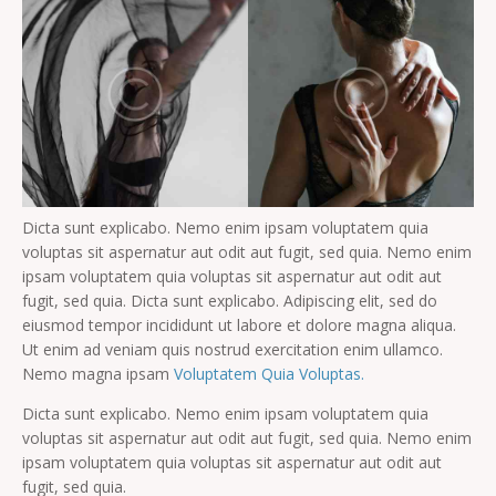
Dicta sunt explicabo. Nemo enim ipsam voluptatem quia
voluptas sit aspernatur aut odit aut fugit, sed quia. Nemo enim
ipsam voluptatem quia voluptas sit aspernatur aut odit aut
fugit, sed quia. Dicta sunt explicabo. Adipiscing elit, sed do
eiusmod tempor incididunt ut labore et dolore magna aliqua.
Ut enim ad veniam quis nostrud exercitation enim ullamco.
Nemo magna ipsam
Voluptatem Quia Voluptas.
Dicta sunt explicabo. Nemo enim ipsam voluptatem quia
voluptas sit aspernatur aut odit aut fugit, sed quia. Nemo enim
ipsam voluptatem quia voluptas sit aspernatur aut odit aut
fugit, sed quia.