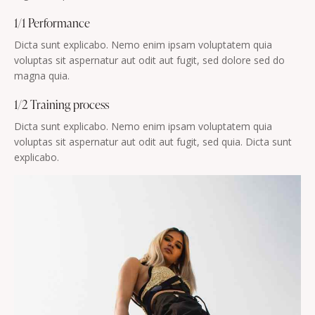
1/1 Performance
Dicta sunt explicabo. Nemo enim ipsam voluptatem quia
voluptas sit aspernatur aut odit aut fugit, sed dolore sed do
magna quia.
1/2 Training process
Dicta sunt explicabo. Nemo enim ipsam voluptatem quia
voluptas sit aspernatur aut odit aut fugit, sed quia. Dicta sunt
explicabo.