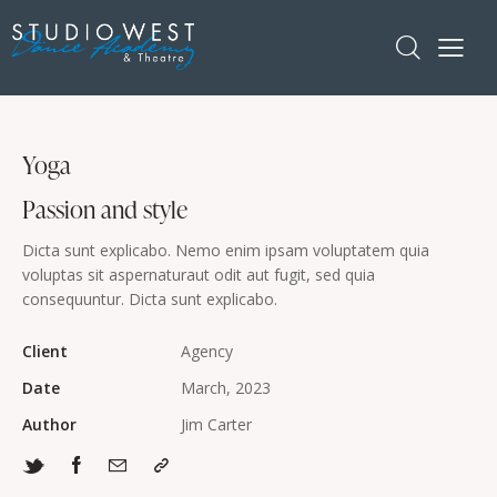
Yoga
Passion and style
Dicta sunt explicabo. Nemo enim ipsam voluptatem quia
voluptas sit aspernaturaut odit aut fugit, sed quia
consequuntur. Dicta sunt explicabo.
Client
Agency
Date
March, 2023
Author
Jim Carter