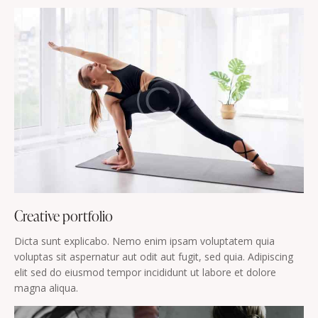
Creative portfolio
Dicta sunt explicabo. Nemo enim ipsam voluptatem quia
voluptas sit aspernatur aut odit aut fugit, sed quia. Adipiscing
elit sed do eiusmod tempor incididunt ut labore et dolore
magna aliqua.