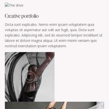
Creative portfolio
Dicta sunt explicabo. Nemo enim ipsam voluptatem quia
voluptas sit aspernatur aut odit aut fugit, quia. Dicta sunt
explicabo. Adipiscing elit, sed do eiusmod tempor incididunt ut
labore et dolore magna aliqua. Ut enim minim veniam quis
nostrud exercitation ipsam voluptatem.