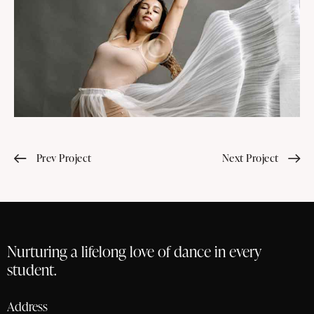
Prev Project
Next Project
Nurturing a lifelong love of dance in every
student.
Address