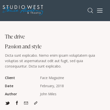
The drive
Passion and style
Dicta sunt explicabo. Nemo enim ipsam voluptatem quia
voluptas sit aspernaturaut odit aut fugit, sed quia
consequuntur. Dicta sunt explicabo.
Client
Face Magazine
Date
February, 2018
Author
John Miles