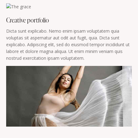
Creative portfolio
Dicta sunt explicabo. Nemo enim ipsam voluptatem quia
voluptas sit aspernatur aut odit aut fugit, quia. Dicta sunt
explicabo. Adipiscing elit, sed do eiusmod tempor incididunt ut
labore et dolore magna aliqua. Ut enim minim veniam quis
nostrud exercitation ipsam voluptatem.