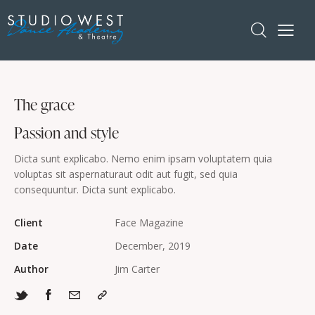
The grace
Passion and style
Dicta sunt explicabo. Nemo enim ipsam voluptatem quia
voluptas sit aspernaturaut odit aut fugit, sed quia
consequuntur. Dicta sunt explicabo.
Client
Face Magazine
Date
December, 2019
Author
Jim Carter